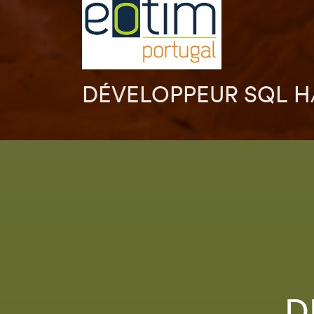
DÉVELOPPEUR SQL H
D