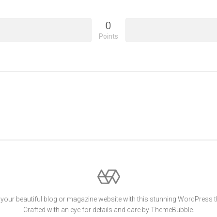
0
Points
your beautiful blog or magazine website with this stunning WordPress 
Crafted with an eye for details and care by ThemeBubble.