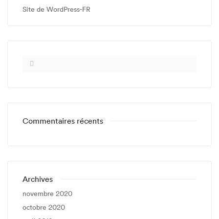
Site de WordPress-FR
Commentaires récents
Archives
novembre 2020
octobre 2020