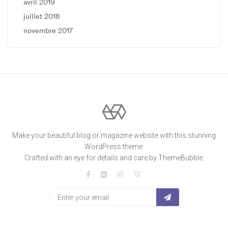
avril 2019
juillet 2018
novembre 2017
Make your beautiful blog or magazine website with this stunning
WordPress theme.
Crafted with an eye for details and care by ThemeBubble.