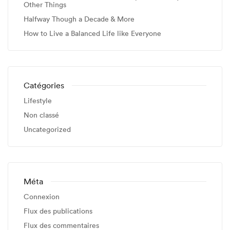
Other Things
Halfway Though a Decade & More
How to Live a Balanced Life like Everyone
Catégories
Lifestyle
Non classé
Uncategorized
Méta
Connexion
Flux des publications
Flux des commentaires