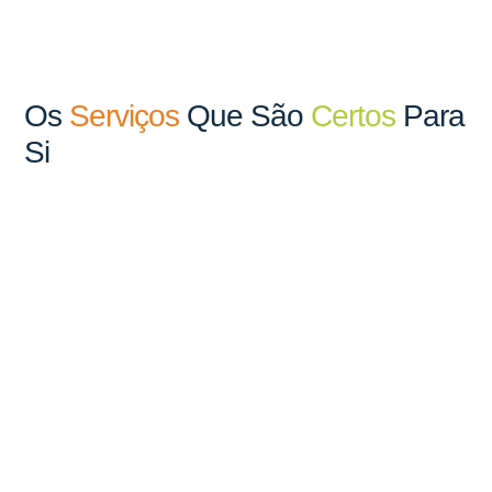
Os
Serviços
Que São
Certos
Para
Si