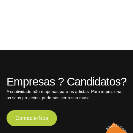
Empresas ? Candidatos?
A criatividade não é apenas para os artistas. Para impulsionar
os seus projectos, podemos ser a sua musa.
Contacte-Nos