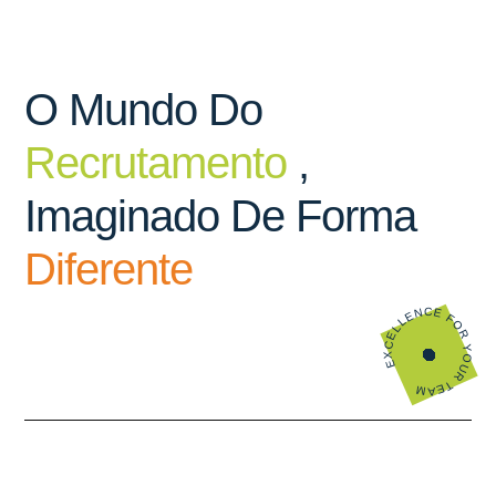
O Mundo Do
Recrutamento
,
Imaginado De Forma
Diferente
EXCELLENCE FOR YOUR TEAM